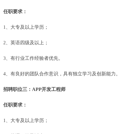
任职要求：
1、大专及以上学历；
2、英语四级及以上；
3、有行业工作经验者优先。
4、有良好的团队合作意识，具有独立学习及创新能力。
招聘职位三：APP开发工程师
任职要求：
1、大专及以上学历；