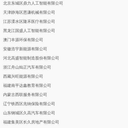
北京东城区鼎力人工智能有限公司
天津静海区恩谦机械有限公司
江苏溧水区隆禾医疗有限公司
黑龙江国盛人工智能有限公司
澳门丰源环保有限公司
安徽浩宇新能源有限公司
河北高盛智能制造股份有限公司
浙江舟山灿正汽车有限公司
西藏兴旺能源有限公司
福建南平达鑫教育有限公司
内蒙古西联服务有限公司
辽宁铁西区兆纳保险有限公司
山东钢城区久高汽车有限公司
福建集美区长久房地产有限公司