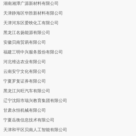
湖南湘潭广源新材料有限公司
天津静海区华胜新材料有限公司
天津河东区爱映化工有限公司
黑龙江名扬能源有限公司
安徽贝南贸易有限公司
福建三明中兴服务股份有限公司
河北维达农业有限公司
云南安宁文化有限公司
宁夏罗复证券有限公司
黑龙江兴旺汽车有限公司
辽宁沈阳市瑞兴教育集团有限公司
甘肃永恒机械有限公司
宁夏岳衡信息技术有限公司
天津和平区贝南人工智能有限公司