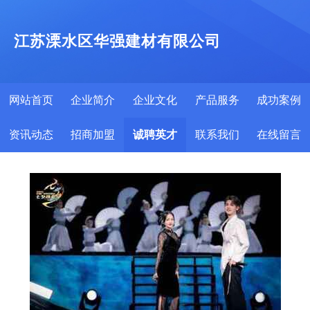
江苏溧水区华强建材有限公司
网站首页
企业简介
企业文化
产品服务
成功案例
资讯动态
招商加盟
诚聘英才
联系我们
在线留言