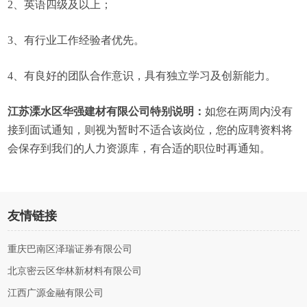
2、英语四级及以上；
3、有行业工作经验者优先。
4、有良好的团队合作意识，具有独立学习及创新能力。
江苏溧水区华强建材有限公司特别说明：
如您在两周内没有
接到面试通知，则视为暂时不适合该岗位，您的应聘资料将
会保存到我们的人力资源库，有合适的职位时再通知。
友情链接
重庆巴南区泽瑞证券有限公司
北京密云区华林新材料有限公司
江西广源金融有限公司