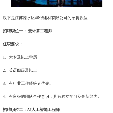
以下是江苏溧水区华强建材有限公司的招聘职位
招聘职位一： 云计算工程师
任职要求：
1、大专及以上学历；
2、英语四级及以上；
3、有行业工作经验者优先。
4、有良好的团队合作意识，具有独立学习及创新能力。
招聘职位二：AI人工智能工程师