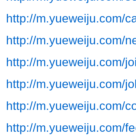
http://m.yueweiju.com/c
http://m.yueweiju.com/n
http://m.yueweiju.com/jo
http://m.yueweiju.com/jo
http://m.yueweiju.com/co
http://m.yueweiju.com/f