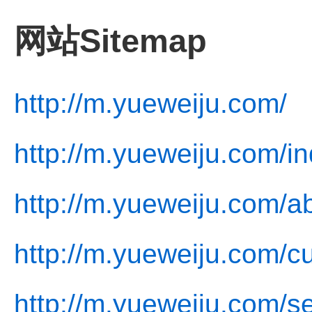
网站Sitemap
http://m.yueweiju.com/
http://m.yueweiju.com/i
http://m.yueweiju.com/a
http://m.yueweiju.com/cu
http://m.yueweiju.com/se