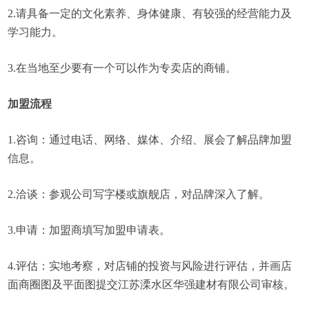
2.请具备一定的文化素养、身体健康、有较强的经营能力及
学习能力。
3.在当地至少要有一个可以作为专卖店的商铺。
加盟流程
1.咨询：通过电话、网络、媒体、介绍、展会了解品牌加盟
信息。
2.洽谈：参观公司写字楼或旗舰店，对品牌深入了解。
3.申请：加盟商填写加盟申请表。
4.评估：实地考察，对店铺的投资与风险进行评估，并画店
面商圈图及平面图提交江苏溧水区华强建材有限公司审核。