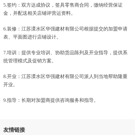
5.签约：双方达成协议，签具零售商合同，缴纳经营保证
金，并配送相关店铺评营运资料。
6.装修：江苏溧水区华强建材有限公司根据提交的加盟申请
表、平面图进行店铺设计。
7.培训：提供专业培训、协助货品陈列及开业指导，提供系
统管理模式及促销方案。
8.开业：江苏溧水区华强建材有限公司派人到当地帮助隆重
开业。
9.指导：长期对加盟商提供咨询服务和指导。
友情链接