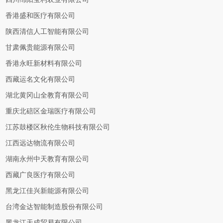
香港盛和医疗有限公司
陕西清信人工智能有限公司
甘肃佩贵能源有限公司
香港永旺新材料有限公司
西藏运名文化有限公司
湖北黄冈山全教育有限公司
重庆北碚区金瑞医疗有限公司
江苏鼓楼区秋伦生物科技有限公司
江西远达物流有限公司
湖南永州中天教育有限公司
西藏广良医疗有限公司
黑龙江佳兴新能源有限公司
台湾金达智能制造股份有限公司
黑龙江天成贸易有限公司