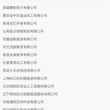
新疆鹏程医疗有限公司
重庆渝中区嘉达化工有限公司
香港尼亿环保有限公司
云南磊识智能制造有限公司
安徽远航能源有限公司
河北茂骏教育有限公司
香港金泰教育有限公司
甘肃寰祺化工有限公司
黑龙江丰庆物流有限公司
上海松江区杉隆能源有限公司
北京朝阳区宏远人工智能有限公司
辽宁西岗区识相新能源股份有限公司
河南濮阳宝利环保有限公司
四川绵阳宝利农业有限公司