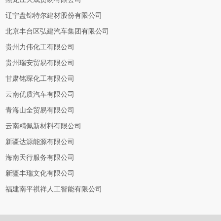
辽宁盘锦特尔建材股份有限公司
北京丰台区弘建汽车集团有限公司
贵州力伟化工有限公司
贵州瑞安贸易有限公司
甘肃铭琛化工有限公司
云南优质汽车有限公司
青海山全贸易有限公司
云南精佩新材料有限公司
新疆达源能源有限公司
海南天行服务有限公司
新疆丰瑞文化有限公司
福建南平祺祥人工智能有限公司