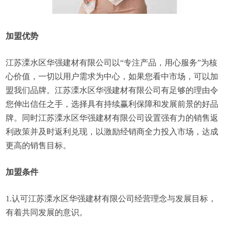
加盟优势
江苏溧水区华强建材有限公司以“专注产品，用心服务”为核
心价值，一切以用户需求为中心，如果您看中市场，可以加
盟我们品牌。江苏溧水区华强建材有限公司有足够的理由令
您伸出信任之手，选择具有持续赢利保障和发展前景的好品
牌。同时江苏溧水区华强建材有限公司设置强有力的销售返
利政策并及时返利兑现，以激励经销商全力投入市场，达成
更高的销售目标。
加盟条件
1.认可江苏溧水区华强建材有限公司经营理念与发展目标，
有着共同发展的意识。